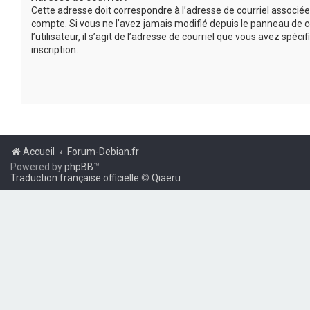
Cette adresse doit correspondre à l’adresse de courriel associée
compte. Si vous ne l’avez jamais modifié depuis le panneau de c
l’utilisateur, il s’agit de l’adresse de courriel que vous avez spécif
inscription.
Accueil
Forum-Debian.fr
Powered by
phpBB
™
Traduction française officielle
©
Qiaeru