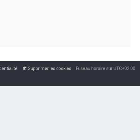
dentialité
Supprimer les cookies
Fuseau horaire sur
UTC+02:00