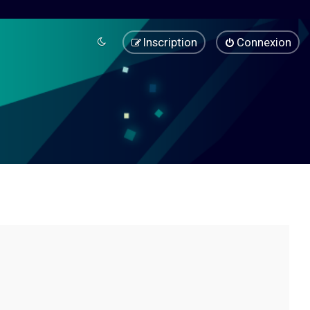
Inscription
Connexion