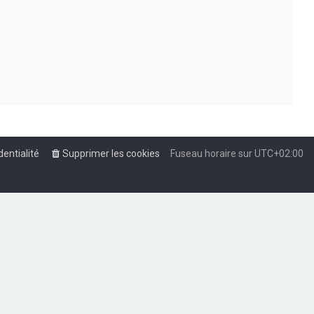
dentialité
Supprimer les cookies
Fuseau horaire sur
UTC+02:00