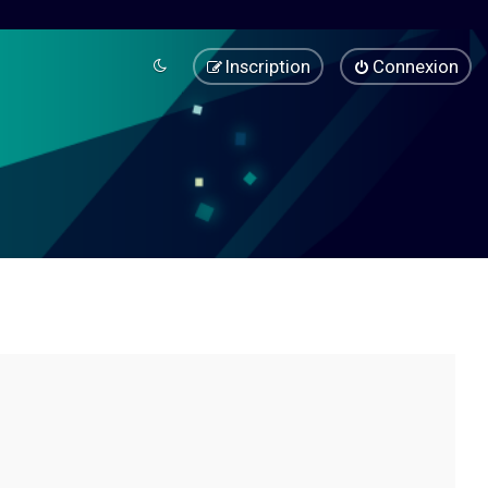
Inscription
Connexion