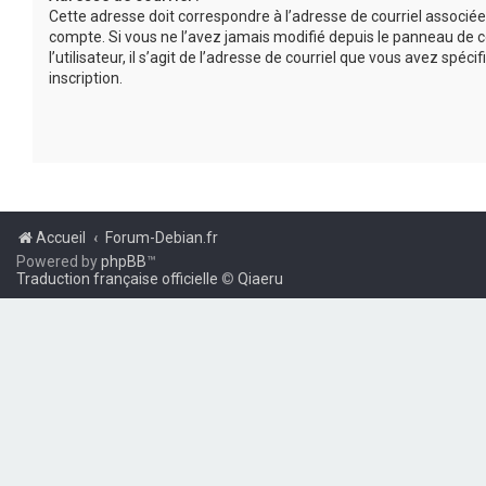
Cette adresse doit correspondre à l’adresse de courriel associée
compte. Si vous ne l’avez jamais modifié depuis le panneau de c
l’utilisateur, il s’agit de l’adresse de courriel que vous avez spécif
inscription.
Accueil
Forum-Debian.fr
Powered by
phpBB
™
Traduction française officielle
©
Qiaeru