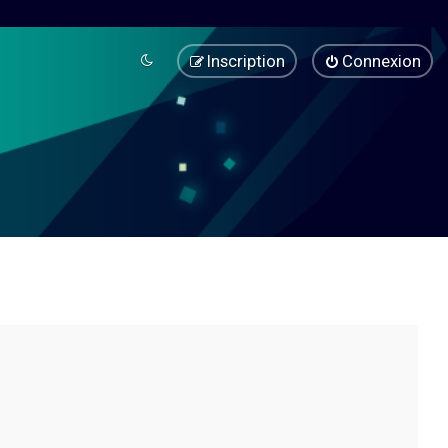
Inscription
Connexion