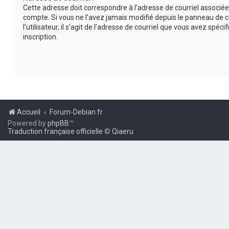
Cette adresse doit correspondre à l’adresse de courriel associée
compte. Si vous ne l’avez jamais modifié depuis le panneau de c
l’utilisateur, il s’agit de l’adresse de courriel que vous avez spécif
inscription.
Accueil
Forum-Debian.fr
Powered by
phpBB
™
Traduction française officielle
©
Qiaeru