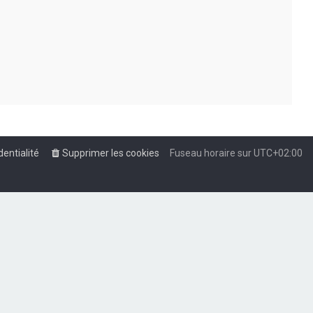
dentialité
Supprimer les cookies
Fuseau horaire sur
UTC+02:00