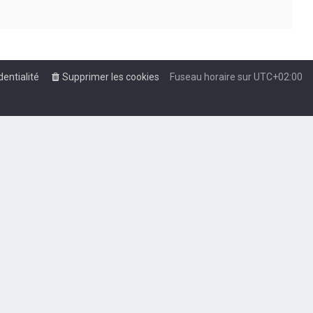
dentialité
Supprimer les cookies
Fuseau horaire sur
UTC+02:00