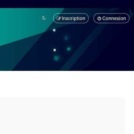
Inscription
Connexion