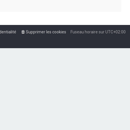
dentialité
Supprimer les cookies
Fuseau horaire sur
UTC+02:00