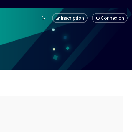
Inscription
Connexion