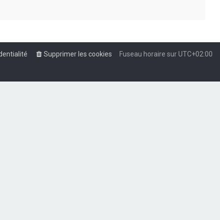
dentialité
Supprimer les cookies
Fuseau horaire sur
UTC+02:00