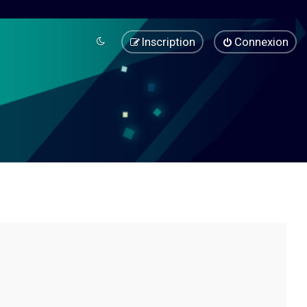
Inscription
Connexion