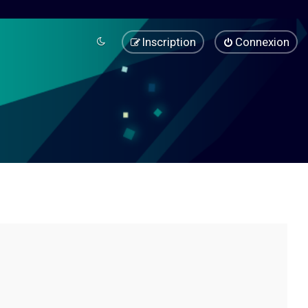
Inscription
Connexion