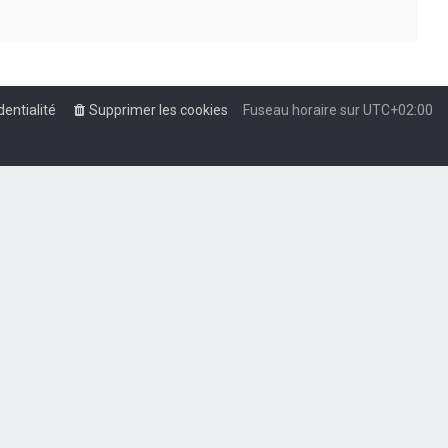
dentialité
Supprimer les cookies
Fuseau horaire sur
UTC+02:00