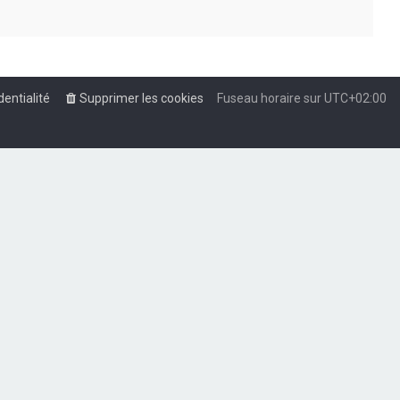
dentialité
Supprimer les cookies
Fuseau horaire sur
UTC+02:00