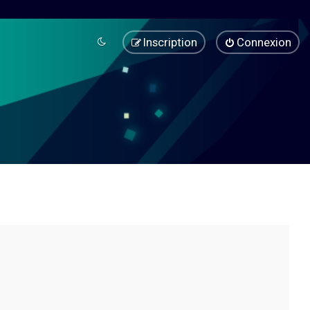
Inscription
Connexion