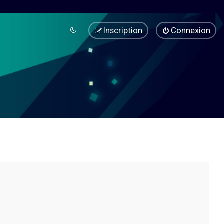
Inscription
Connexion