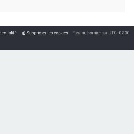
dentialité
Supprimer les cookies
Fuseau horaire sur
UTC+02:00