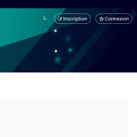
Inscription
Connexion