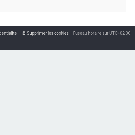
dentialité
Supprimer les cookies
Fuseau horaire sur
UTC+02:00