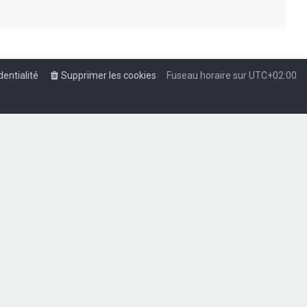
dentialité
Supprimer les cookies
Fuseau horaire sur
UTC+02:00