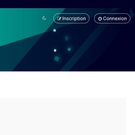
Inscription
Connexion