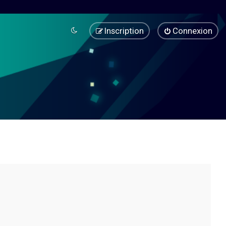
Inscription
Connexion