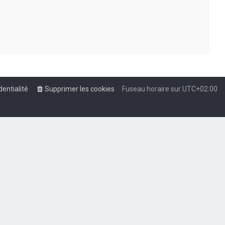
dentialité
Supprimer les cookies
Fuseau horaire sur
UTC+02:00