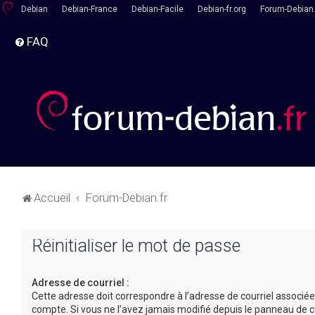
Debian
Debian-France
Debian-Facile
Debian-fr.org
Forum-Debian.
FAQ
Accueil
Forum-Debian.fr
Réinitialiser le mot de passe
Adresse de courriel :
Cette adresse doit correspondre à l’adresse de courriel associée
compte. Si vous ne l’avez jamais modifié depuis le panneau de c