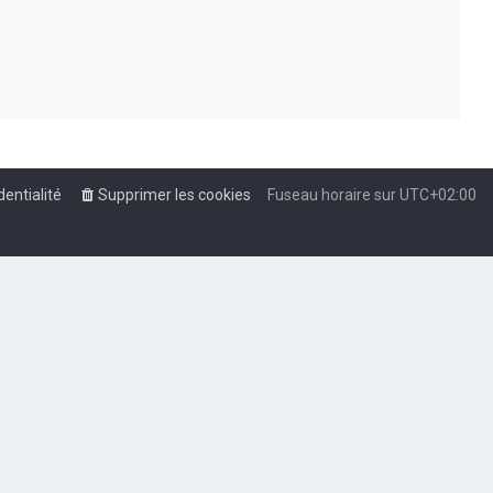
dentialité
Supprimer les cookies
Fuseau horaire sur
UTC+02:00