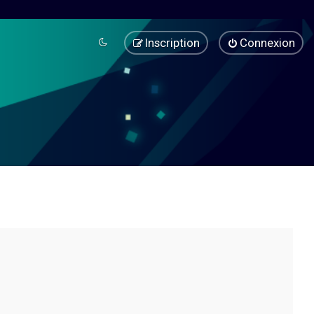
Inscription
Connexion