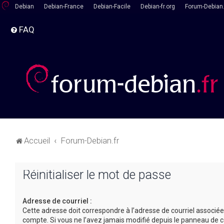
Debian
Debian-France
Debian-Facile
Debian-fr.org
Forum-Debian.
FAQ
Accueil
Forum-Debian.fr
Réinitialiser le mot de passe
Adresse de courriel :
Cette adresse doit correspondre à l’adresse de courriel associée
compte. Si vous ne l’avez jamais modifié depuis le panneau de c