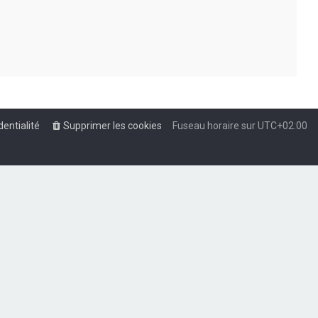
dentialité
Supprimer les cookies
Fuseau horaire sur
UTC+02:00