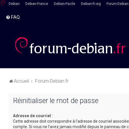
Debian
Debian-France
Debian-Facile
Debian-fr.org
Forum-Debian.
FAQ
Accueil
Forum-Debian.fr
Réinitialiser le mot de passe
Adresse de courriel :
Cette adresse doit correspondre à l’adresse de courriel associée
compte. Si vous ne l’avez jamais modifié depuis le panneau de c