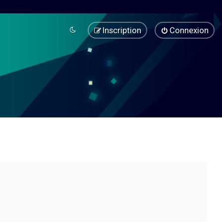
Inscription
Connexion