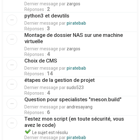
Dernier message par
zargos
2
Réponses :
python3 et devutils
Dernier message par
piratebab
3
Réponses :
Montage de dossier NAS sur une machine
virtuelle
Dernier message par
zargos
4
Réponses :
Choix de CMS
Dernier message par
piratebab
14
Réponses :
étapes de la gestion de projet
Dernier message par
sudo523
4
Réponses :
Question pour specialistes "meson.build"
Dernier message par
andresayang
6
Réponses :
Testez mon script (en toute sécurité, vous
avez le code)
Le sujet est résolu
Dernier message par
piratebab