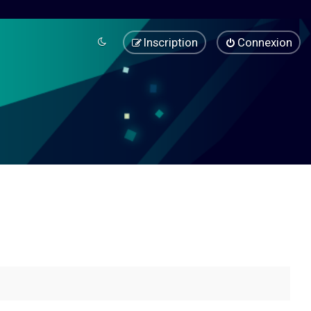
Inscription
Connexion