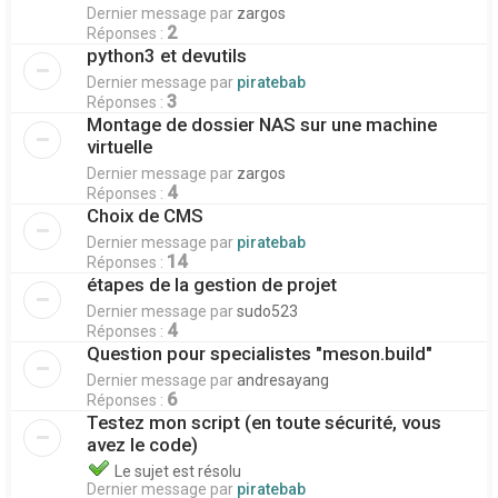
Dernier message par
zargos
2
Réponses :
python3 et devutils
Dernier message par
piratebab
3
Réponses :
Montage de dossier NAS sur une machine
virtuelle
Dernier message par
zargos
4
Réponses :
Choix de CMS
Dernier message par
piratebab
14
Réponses :
étapes de la gestion de projet
Dernier message par
sudo523
4
Réponses :
Question pour specialistes "meson.build"
Dernier message par
andresayang
6
Réponses :
Testez mon script (en toute sécurité, vous
avez le code)
Le sujet est résolu
Dernier message par
piratebab