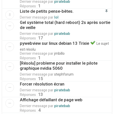
Dernier message par
piratebab
1
Réponses :
Liste de petits pense-bêtes.
Dernier message par
lol
Gel système total (hard reboot) 2s après sortie
de veille
Dernier message par
piratebab
17
Réponses :
pywebview sur linux debian 13 Trixie
Le sujet
est résolu
Dernier message par
jmbillo
1
Réponses :
[Résolu] probleme pour installer le pilote
graphique nvidia 5060
Dernier message par
stephforum
15
Réponses :
Forcer résolution écran
Dernier message par
piratebab
13
Réponses :
Affichage défaillant de page web
Dernier message par
piratebab
4
Réponses :