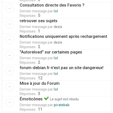
Réponses :
Consultation directe des Favoris ?
Dernier message par
lol
5
Réponses :
retrouver ses sujets
Dernier message par
dezix
1
Réponses :
Notifications uniquement après rechargement
Dernier message par
dezix
2
Réponses :
"Autoreload" sur certaines pages
Dernier message par
lol
2
Réponses :
forum-debian.fr n'est pas un site dangereux!
Dernier message par
lol
12
Réponses :
Mise à jour du Forum
Dernier message par
lol
3
Réponses :
Émoticônes
Le sujet est résolu
Dernier message par
piratebab
11
Réponses :