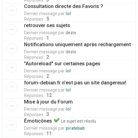
Réponses :
Consultation directe des Favoris ?
Dernier message par
lol
5
Réponses :
retrouver ses sujets
Dernier message par
dezix
1
Réponses :
Notifications uniquement après rechargement
Dernier message par
dezix
2
Réponses :
"Autoreload" sur certaines pages
Dernier message par
lol
2
Réponses :
forum-debian.fr n'est pas un site dangereux!
Dernier message par
lol
12
Réponses :
Mise à jour du Forum
Dernier message par
lol
3
Réponses :
Émoticônes
Le sujet est résolu
Dernier message par
piratebab
11
Réponses :