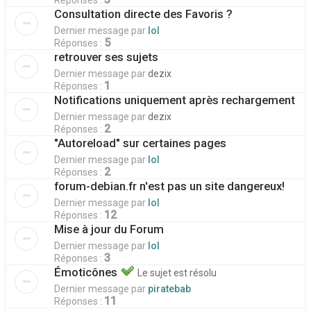
Réponses :
Consultation directe des Favoris ?
Dernier message par
lol
5
Réponses :
retrouver ses sujets
Dernier message par
dezix
1
Réponses :
Notifications uniquement après rechargement
Dernier message par
dezix
2
Réponses :
"Autoreload" sur certaines pages
Dernier message par
lol
2
Réponses :
forum-debian.fr n'est pas un site dangereux!
Dernier message par
lol
12
Réponses :
Mise à jour du Forum
Dernier message par
lol
3
Réponses :
Émoticônes
Le sujet est résolu
Dernier message par
piratebab
11
Réponses :