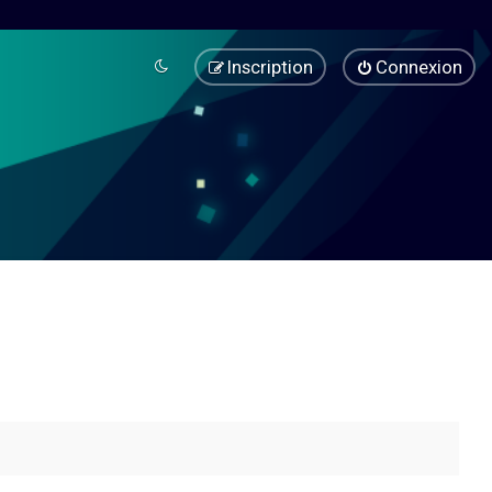
Inscription
Connexion