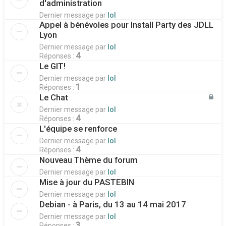
d'administration
Dernier message par
lol
Appel à bénévoles pour Install Party des JDLL
Lyon
Dernier message par
lol
4
Réponses :
Le GIT!
Dernier message par
lol
1
Réponses :
Le Chat
Dernier message par
lol
4
Réponses :
L'équipe se renforce
Dernier message par
lol
4
Réponses :
Nouveau Thème du forum
Dernier message par
lol
Mise à jour du PASTEBIN
Dernier message par
lol
Debian - à Paris, du 13 au 14 mai 2017
Dernier message par
lol
3
Réponses :