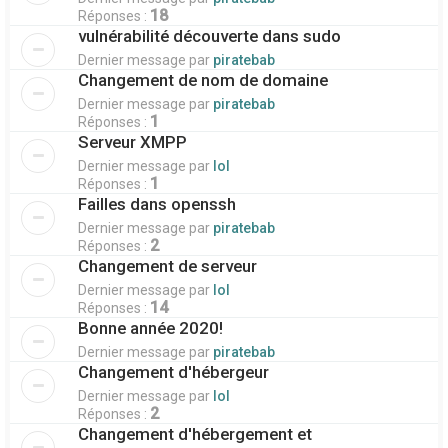
18
Réponses :
vulnérabilité découverte dans sudo
Dernier message par
piratebab
Changement de nom de domaine
Dernier message par
piratebab
1
Réponses :
Serveur XMPP
Dernier message par
lol
1
Réponses :
Failles dans openssh
Dernier message par
piratebab
2
Réponses :
Changement de serveur
Dernier message par
lol
14
Réponses :
Bonne année 2020!
Dernier message par
piratebab
Changement d'hébergeur
Dernier message par
lol
2
Réponses :
Changement d'hébergement et