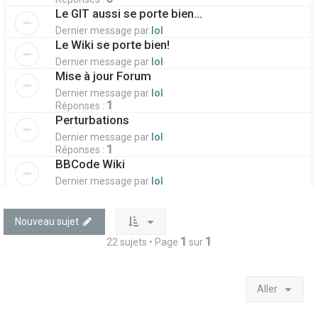
Le GIT aussi se porte bien...
Dernier message par
lol
Le Wiki se porte bien!
Dernier message par
lol
Mise à jour Forum
Dernier message par
lol
1
Réponses :
Perturbations
Dernier message par
lol
1
Réponses :
BBCode Wiki
Dernier message par
lol
Nouveau sujet
1
1
22 sujets • Page
sur
Aller