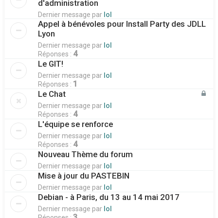
d'administration
Dernier message par
lol
Appel à bénévoles pour Install Party des JDLL
Lyon
Dernier message par
lol
4
Réponses :
Le GIT!
Dernier message par
lol
1
Réponses :
Le Chat
Dernier message par
lol
4
Réponses :
L'équipe se renforce
Dernier message par
lol
4
Réponses :
Nouveau Thème du forum
Dernier message par
lol
Mise à jour du PASTEBIN
Dernier message par
lol
Debian - à Paris, du 13 au 14 mai 2017
Dernier message par
lol
3
Réponses :