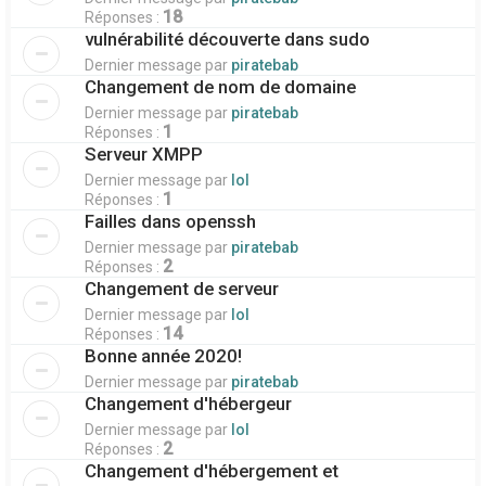
18
Réponses :
vulnérabilité découverte dans sudo
Dernier message par
piratebab
Changement de nom de domaine
Dernier message par
piratebab
1
Réponses :
Serveur XMPP
Dernier message par
lol
1
Réponses :
Failles dans openssh
Dernier message par
piratebab
2
Réponses :
Changement de serveur
Dernier message par
lol
14
Réponses :
Bonne année 2020!
Dernier message par
piratebab
Changement d'hébergeur
Dernier message par
lol
2
Réponses :
Changement d'hébergement et