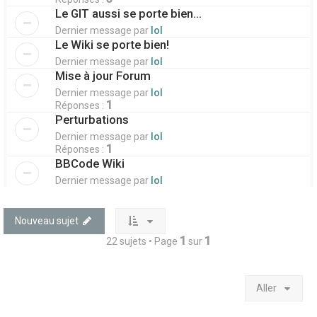
Le GIT aussi se porte bien...
Dernier message par
lol
Le Wiki se porte bien!
Dernier message par
lol
Mise à jour Forum
Dernier message par
lol
1
Réponses :
Perturbations
Dernier message par
lol
1
Réponses :
BBCode Wiki
Dernier message par
lol
Nouveau sujet
1
1
22 sujets • Page
sur
Aller