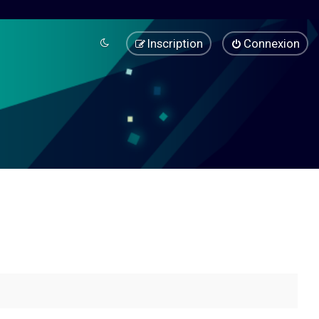
Inscription
Connexion