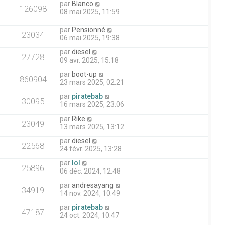
par
Blanco
126098
08 mai 2025, 11:59
par
Pensionné
23034
06 mai 2025, 19:38
par
diesel
27728
09 avr. 2025, 15:18
par
boot-up
860904
23 mars 2025, 02:21
par
piratebab
30095
16 mars 2025, 23:06
par
Rike
23049
13 mars 2025, 13:12
par
diesel
22568
24 févr. 2025, 13:28
par
lol
25896
06 déc. 2024, 12:48
par
andresayang
34919
14 nov. 2024, 10:49
par
piratebab
47187
24 oct. 2024, 10:47