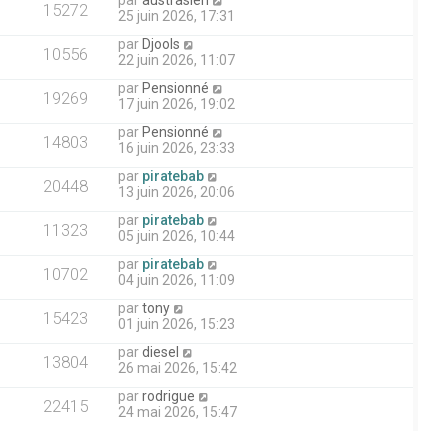
par
austrasien
15272
25 juin 2026, 17:31
par
Djools
10556
22 juin 2026, 11:07
par
Pensionné
19269
17 juin 2026, 19:02
par
Pensionné
14803
16 juin 2026, 23:33
par
piratebab
20448
13 juin 2026, 20:06
par
piratebab
11323
05 juin 2026, 10:44
par
piratebab
10702
04 juin 2026, 11:09
par
tony
15423
01 juin 2026, 15:23
par
diesel
13804
26 mai 2026, 15:42
par
rodrigue
22415
24 mai 2026, 15:47