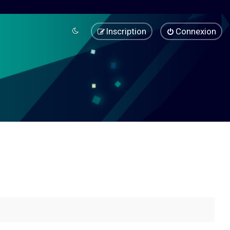
Inscription
Connexion