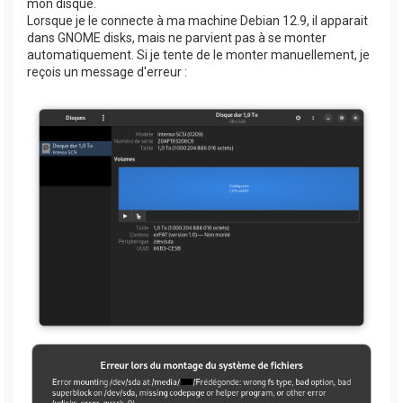
mon disque.
Lorsque je le connecte à ma machine Debian 12.9, il apparait
dans GNOME disks, mais ne parvient pas à se monter
automatiquement. Si je tente de le monter manuellement, je
reçois un message d'erreur :