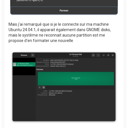
Mais j'ai remarqué que si je le connecte sur ma machine
Ubuntu 24.04.1, il apparait également dans GNOME disks,
mais le système ne reconnait aucune partition est me
propose d'en formater une nouvelle.