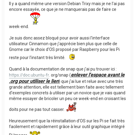
Il y a quand même une version Debian Trixy mais je ne l'ai pas
encore essayée, ce que je ne manquerais pas de faire ce
week-end.
Je suis donc assez bloqué pour avoir aussi l'interface
utilisateur Cinnamon que j'apprécie bien plus que celle de
Gnome car le choix d'OS proposé par Raspberry pour les Pi
reste pour l'instant très limité.
Quand à la documentation de snap que j'ai pu trouver ici :
enlever l'espace avant le
https://doc.ubuntu-fr
. org/snap (
.org pour utiliser le lien
) que j'ai lue et relue avec une très
grande attention, elle est tellement bien faite avec tellement
d'exemples concrets à utiliser par un novice que je vais quand
même essayer de bricoler un peu ce week-end en croisant les
doits pour ne pas tout casser.
Heureusement que la réinstallation d'OS sur les Pi se fait très
facilement et rapidement grâce à leur outil graphique intégré