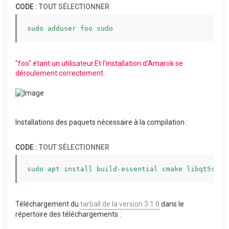
CODE :
TOUT SÉLECTIONNER
sudo adduser foo sudo
"foo" étant un utilisateur.Et l'installation d'Amarok se
déroulement correctement.
Installations des paquets nécessaire à la compilation :
CODE :
TOUT SÉLECTIONNER
sudo apt install build-essential cmake libqt5svg5
Téléchargement du
tarball de la version 3.1.0
dans le
répertoire des téléchargements :