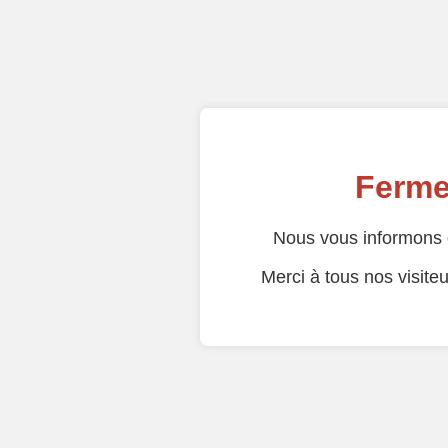
Ferme
Nous vous informons 
Merci à tous nos visiteur